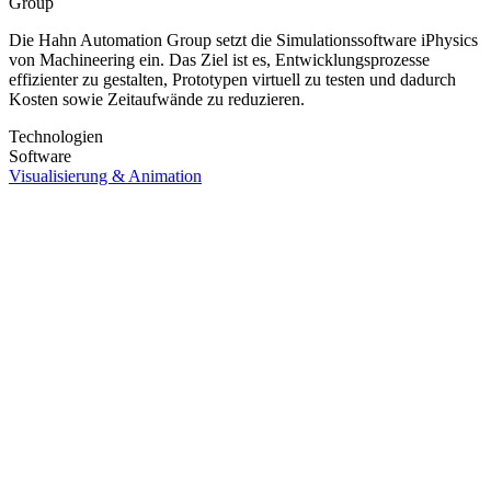
Die Hahn Automation Group setzt die Simulationssoftware iPhysics
von Machineering ein. Das Ziel ist es, Entwicklungsprozesse
effizienter zu gestalten, Prototypen virtuell zu testen und dadurch
Kosten sowie Zeitaufwände zu reduzieren.
Technologien
Software
Visualisierung & Animation