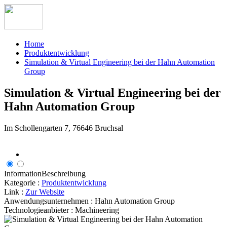
Home
Produktentwicklung
Simulation & Virtual Engineering bei der Hahn Automation
Group
Simulation & Virtual Engineering bei der
Hahn Automation Group
Im Schollengarten 7, 76646 Bruchsal
Information
Beschreibung
Kategorie :
Produktentwicklung
Link :
Zur Website
Anwendungsunternehmen :
Hahn Automation Group
Technologieanbieter :
Machineering