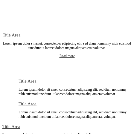
Title Area
Lorem ipsum dolor sit amet, consectetuer adipiscing elit, sed diam nonummy nibh euismod
tincidunt ut laoreet dolore magna aliquam erat volutpat.
Read more
Title Area
Lorem ipsum dolor sit amet, consectetuer adipiscing elit, sed diam nonummy
nibh euismod tincidunt ut laoreet dolore magna aliquam erat volutpat.
Title Area
Lorem ipsum dolor sit amet, consectetuer adipiscing elit, sed diam nonummy
nibh euismod tincidunt ut laoreet dolore magna aliquam erat volutpat.
Title Area