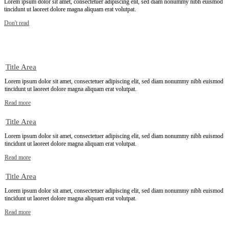
Lorem ipsum dolor sit amet, consectetuer adipiscing elit, sed diam nonummy nibh euismod
tincidunt ut laoreet dolore magna aliquam erat volutpat.
Don't read
Title Area
Lorem ipsum dolor sit amet, consectetuer adipiscing elit, sed diam nonummy nibh euismod
tincidunt ut laoreet dolore magna aliquam erat volutpat.
Read more
Title Area
Lorem ipsum dolor sit amet, consectetuer adipiscing elit, sed diam nonummy nibh euismod
tincidunt ut laoreet dolore magna aliquam erat volutpat.
Read more
Title Area
Lorem ipsum dolor sit amet, consectetuer adipiscing elit, sed diam nonummy nibh euismod
tincidunt ut laoreet dolore magna aliquam erat volutpat.
Read more