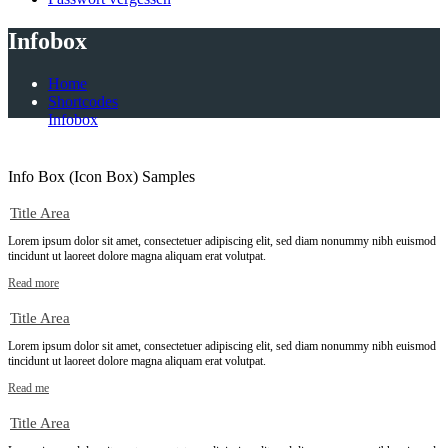
Infobox
Home
Shortcodes
Infobox
Info Box (Icon Box) Samples
Title Area
Lorem ipsum dolor sit amet, consectetuer adipiscing elit, sed diam nonummy nibh euismod
tincidunt ut laoreet dolore magna aliquam erat volutpat.
Read more
Title Area
Lorem ipsum dolor sit amet, consectetuer adipiscing elit, sed diam nonummy nibh euismod
tincidunt ut laoreet dolore magna aliquam erat volutpat.
Read me
Title Area