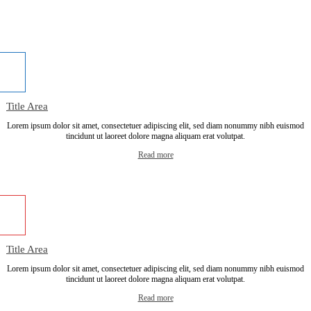
Title Area
Lorem ipsum dolor sit amet, consectetuer adipiscing elit, sed diam nonummy nibh euismod
tincidunt ut laoreet dolore magna aliquam erat volutpat.
Read more
Title Area
Lorem ipsum dolor sit amet, consectetuer adipiscing elit, sed diam nonummy nibh euismod
tincidunt ut laoreet dolore magna aliquam erat volutpat.
Read more