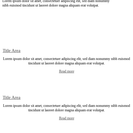
Lorem ipsum dolor sit amet, consectetuer adipiscing elit, sed diam nonummy
nibh euismod tincidunt ut laoreet dolore magna aliquam erat volutpat.
Title Area
Lorem ipsum dolor sit amet, consectetuer adipiscing elit, sed diam nonummy nibh euismod
tincidunt ut laoreet dolore magna aliquam erat volutpat.
Read more
Title Area
Lorem ipsum dolor sit amet, consectetuer adipiscing elit, sed diam nonummy nibh euismod
tincidunt ut laoreet dolore magna aliquam erat volutpat.
Read more